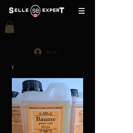
Se connecter