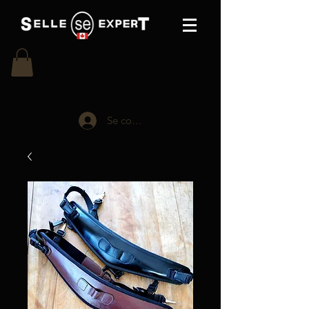
Se connecter