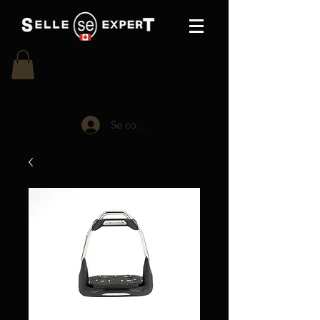
Se connecter