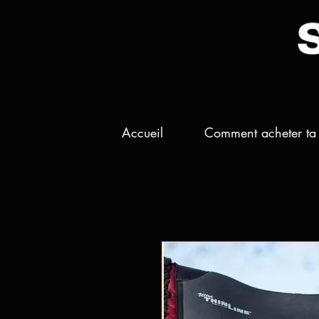
Accueil
Comment acheter ta 